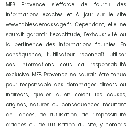
MFB Provence s’efforce de fournir des
informations exactes et à jour sur le site
www.tablesdemassage.fr
. Cependant, elle ne
saurait garantir l’exactitude, l’exhaustivité ou
la pertinence des informations fournies. En
conséquence, l’utilisateur reconnaît utiliser
ces informations sous sa responsabilité
exclusive. MFB Provence ne saurait être tenue
pour responsable des dommages directs ou
indirects, quelles qu’en soient les causes,
origines, natures ou conséquences, résultant
de l’accès, de l’utilisation, de l’impossibilité
d’accès ou de l’utilisation du site, y compris