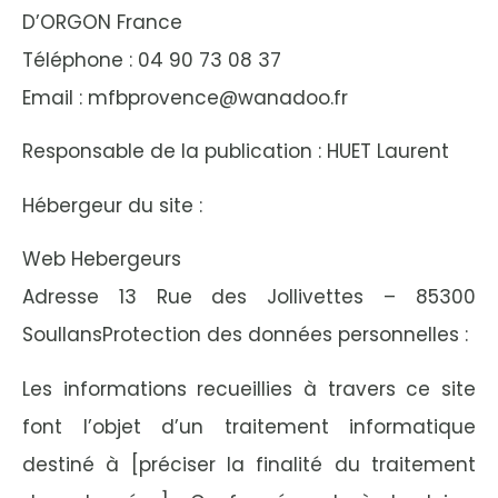
D’ORGON France
Téléphone : 04 90 73 08 37
Email : mfbprovence@wanadoo.fr
Responsable de la publication : HUET Laurent
Hébergeur du site :
Web Hebergeurs
Adresse 13 Rue des Jollivettes – 85300
SoullansProtection des données personnelles :
Les informations recueillies à travers ce site
font l’objet d’un traitement informatique
destiné à [préciser la finalité du traitement