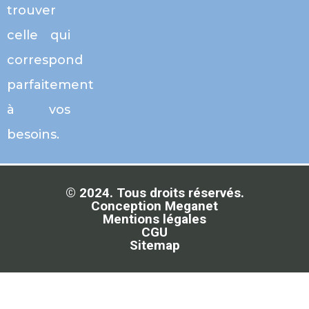
trouver
celle qui
correspond
parfaitement
à vos
besoins.
© 2024. Tous droits réservés.
Conception Meganet
Mentions légales
CGU
Sitemap