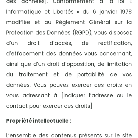
des données]. Conformément à la loi «
Informatique et Libertés » du 6 janvier 1978
modifiée et au Règlement Général sur la
Protection des Données (RGPD), vous disposez
d’un droit d’accès, de rectification,
d’effacement des données vous concernant,
ainsi que d’un droit d’opposition, de limitation
du traitement et de portabilité de vos
données. Vous pouvez exercer ces droits en
vous adressant à [indiquer l’adresse ou le
contact pour exercer ces droits].
Propriété intellectuelle :
L’ensemble des contenus présents sur le site