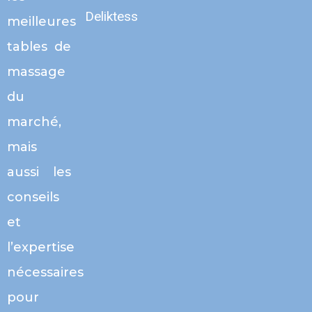
Deliktess
meilleures
tables de
massage
du
marché,
mais
aussi les
conseils
et
l’expertise
nécessaires
pour