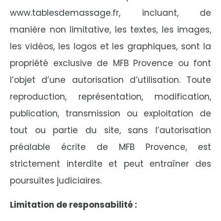
www.tablesdemassage.fr
, incluant, de
manière non limitative, les textes, les images,
les vidéos, les logos et les graphiques, sont la
propriété exclusive de MFB Provence ou font
l’objet d’une autorisation d’utilisation. Toute
reproduction, représentation, modification,
publication, transmission ou exploitation de
tout ou partie du site, sans l’autorisation
préalable écrite de MFB Provence, est
strictement interdite et peut entraîner des
poursuites judiciaires.
Limitation de responsabilité :